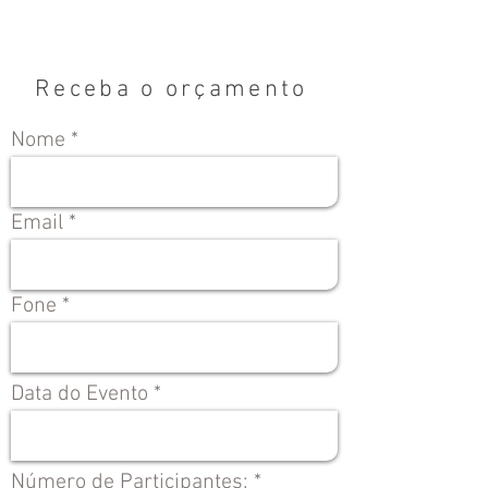
Receba o orçamento
Nome
Email
Fone
Data do Evento
Número de Participantes: