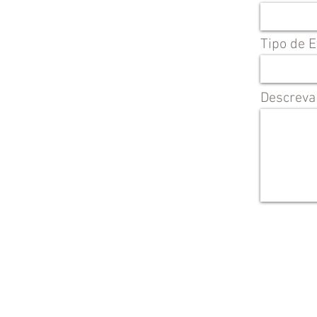
Tipo de 
Descreva