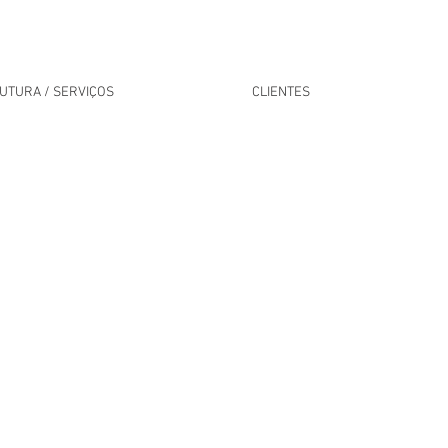
UTURA / SERVIÇOS
CLIENTES