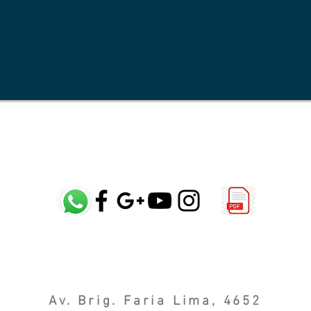
Av. Brig. Faria Lima, 4652