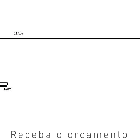
Receba o orçamento