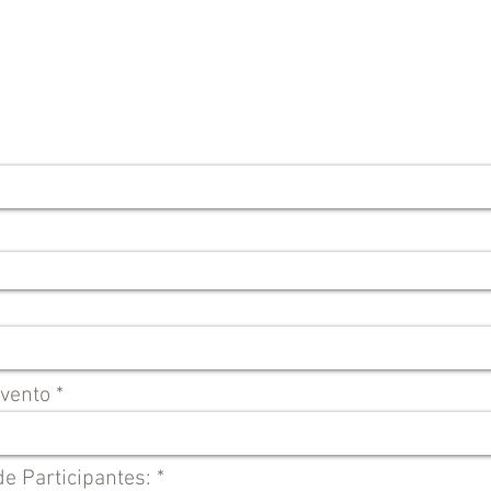
Evento
e Participantes: