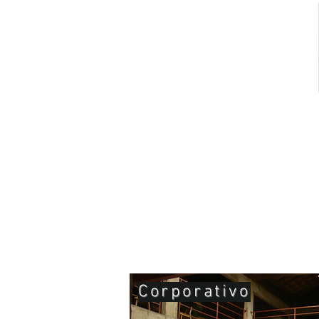
Corporativo