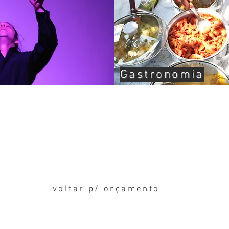
Gastronomia
voltar p/ orçamento