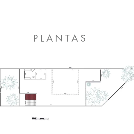
PLANTAS
FOTOS